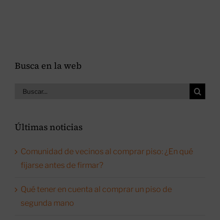
Busca en la web
Buscar:
Últimas noticias
Comunidad de vecinos al comprar piso: ¿En qué
fijarse antes de firmar?
Qué tener en cuenta al comprar un piso de
segunda mano