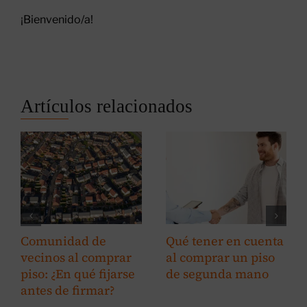
¡Bienvenido/a!
Artículos relacionados
Comunidad de
Qué tener en cuenta
vecinos al comprar
al comprar un piso
piso: ¿En qué fijarse
de segunda mano
antes de firmar?