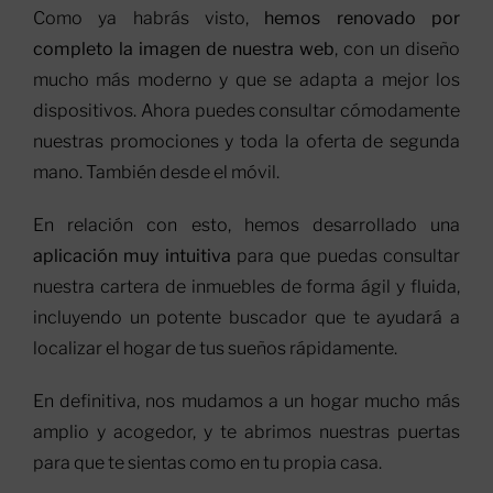
Como ya habrás visto,
hemos renovado por
completo la imagen de nuestra web
, con un diseño
mucho más moderno y que se adapta a mejor los
dispositivos. Ahora puedes consultar cómodamente
nuestras promociones y toda la oferta de segunda
mano. También desde el móvil.
En relación con esto, hemos desarrollado una
aplicación muy intuitiva
para que puedas consultar
nuestra cartera de inmuebles de forma ágil y fluida,
incluyendo un potente buscador que te ayudará a
localizar el hogar de tus sueños rápidamente.
En definitiva, nos mudamos a un hogar mucho más
amplio y acogedor, y te abrimos nuestras puertas
para que te sientas como en tu propia casa.