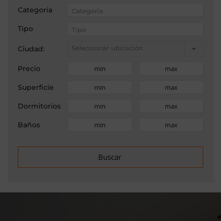
Categoría
Tipo
Seleccionar ubicación
Ciudad:
Precio
Superficie
Dormitorios
Baños