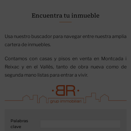
Encuentra tu inmueble
Usa nuestro buscador para navegar entre nuestra amplia
cartera de inmuebles.
Contamos con casas y pisos en venta en Montcada i
Reixac y en el Vallès, tanto de obra nueva como de
segunda mano listas para entrar a vivir.
Palabras
clave