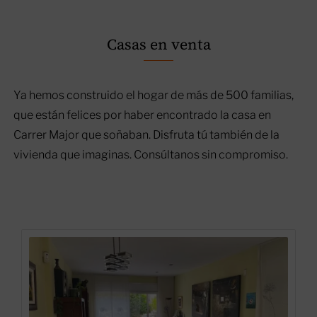
Casas en venta
Ya hemos construido el hogar de más de 500 familias,
que están felices por haber encontrado la casa en
Carrer Major que soñaban. Disfruta tú también de la
vivienda que imaginas. Consúltanos sin compromiso.