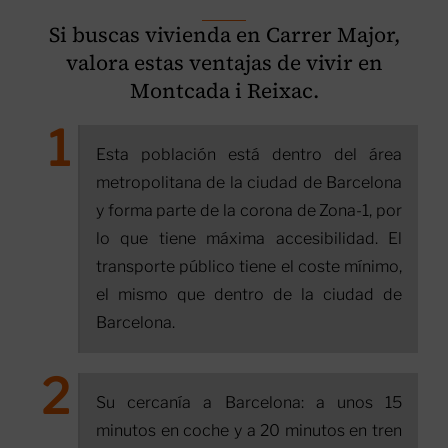
Si buscas vivienda en Carrer Major,
valora estas ventajas de vivir en
Montcada i Reixac.
Esta población está dentro del área
metropolitana de la ciudad de Barcelona
y forma parte de la corona de Zona-1, por
lo que tiene máxima accesibilidad. El
transporte público tiene el coste mínimo,
el mismo que dentro de la ciudad de
Barcelona.
Su cercanía a Barcelona: a unos 15
minutos en coche y a 20 minutos en tren