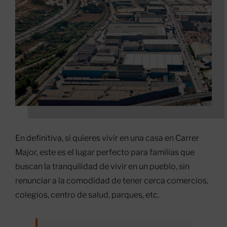
En definitiva, si quieres vivir en una casa en Carrer
Major, este es el lugar perfecto para familias que
buscan la tranquilidad de vivir en un pueblo, sin
renunciar a la comodidad de tener cerca comercios,
colegios, centro de salud, parques, etc.