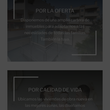
POR LA OFERTA
Disponemos de una amplia cartera de
inmuebles para adaptarnos a las
necesidades de todas las familias.
También la tuya.
POR CALIDAD DE VIDA
Ubicamos las viviendas de obra nueva en
las mejores zonas, las diseñamos