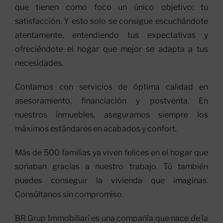
que tienen como foco un único objetivo: tu
satisfacción. Y esto solo se consigue escuchándote
atentamente, entendiendo tus expectativas y
ofreciéndote el hogar que mejor se adapta a tus
necesidades.
Contamos con servicios de óptima calidad en
asesoramiento, financiación y postventa. En
nuestros inmuebles, aseguramos siempre los
máximos estándares en acabados y confort.
Más de 500 familias ya viven felices en el hogar que
soñaban gracias a nuestro trabajo. Tú también
puedes conseguir la vivienda que imaginas.
Consúltanos sin compromiso.
BR Grup Immobiliari es una compañía que nace de la