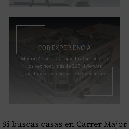
POR EXPERIENCIA
Más de 20 años trabajando al servicio de
los vecinos y más de 350 viviendas
construidas avalan nuestro buen hacer.
Si buscas casas en Carrer Major