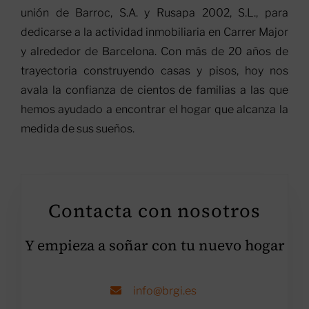
unión de Barroc, S.A. y Rusapa 2002, S.L., para
dedicarse a la actividad inmobiliaria en Carrer Major
y alrededor de Barcelona. Con más de 20 años de
trayectoria construyendo casas y pisos, hoy nos
avala la confianza de cientos de familias a las que
hemos ayudado a encontrar el hogar que alcanza la
medida de sus sueños.
Contacta con nosotros
Y empieza a soñar con tu nuevo hogar
info@brgi.es