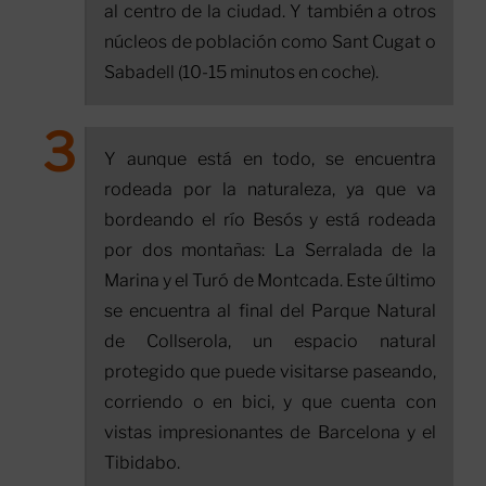
al centro de la ciudad. Y también a otros
núcleos de población como Sant Cugat o
Sabadell (10-15 minutos en coche).
Y aunque está en todo, se encuentra
rodeada por la naturaleza, ya que va
bordeando el río Besós y está rodeada
por dos montañas: La Serralada de la
Marina y el Turó de Montcada. Este último
se encuentra al final del Parque Natural
de Collserola, un espacio natural
protegido que puede visitarse paseando,
corriendo o en bici, y que cuenta con
vistas impresionantes de Barcelona y el
Tibidabo.