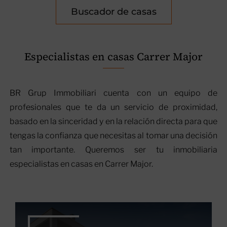
Buscador de casas
Especialistas en casas Carrer Major
BR Grup Immobiliari cuenta con un equipo de
profesionales que te da un servicio de proximidad,
basado en la sinceridad y en la relación directa para que
tengas la confianza que necesitas al tomar una decisión
tan importante. Queremos ser tu inmobiliaria
especialistas en casas en Carrer Major.