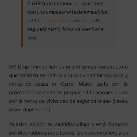
En BR Grup Immobiliari contamos
con una amplia oferta de inmuebles,
tanto
obra nueva
como
pisos
de
segunda mano listos para entrar a
vivir.
BR Grup Immobiliari es una empresa constructora
que también se dedica a la actividad inmobiliaria y
venta de casas en Carrer Major, tanto por la
promoción de nuestras propias edificaciones como
por la venta de viviendas de segunda mano (casas,
pisos, dúplex, etc.).
Nuestro equipo es multidisciplinar y está formado
por diseñadores, arquitectos, técnicos y comerciales