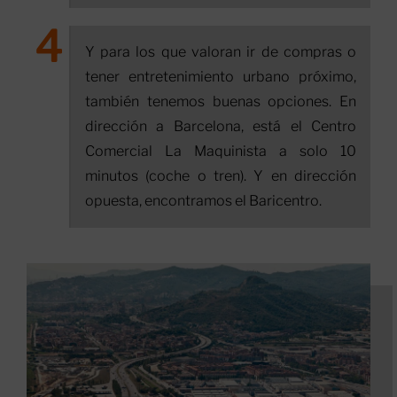
Y para los que valoran ir de compras o
tener entretenimiento urbano próximo,
también tenemos buenas opciones. En
dirección a Barcelona, está el Centro
Comercial La Maquinista a solo 10
minutos (coche o tren). Y en dirección
opuesta, encontramos el Baricentro.