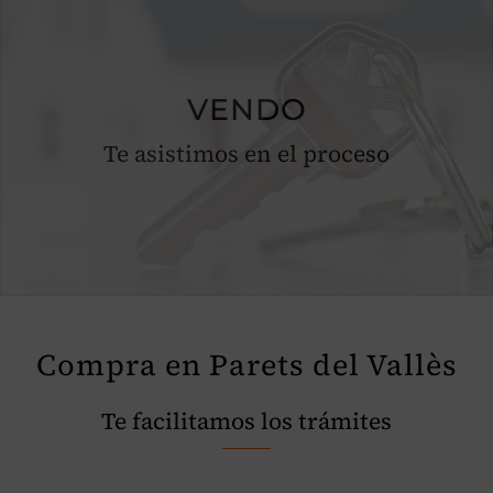
VENDO
Te asistimos en el proceso
Compra en Parets del Vallès
Te facilitamos los trámites