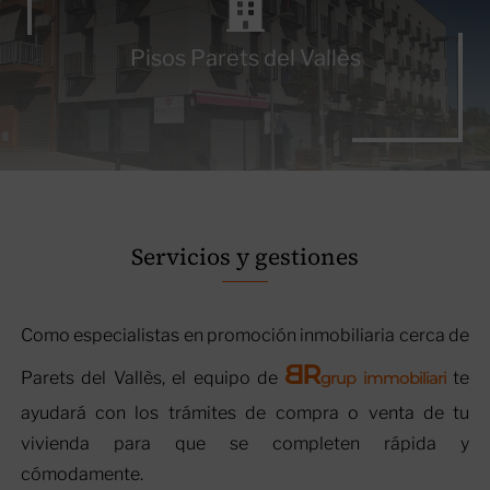
Pisos Parets del Vallès
Servicios y gestiones
Como especialistas en promoción inmobiliaria cerca de
B
R
Parets del Vallès, el equipo de
grup immobiliari
te
ayudará con los trámites de compra o venta de tu
vivienda para que se completen rápida y
cómodamente.