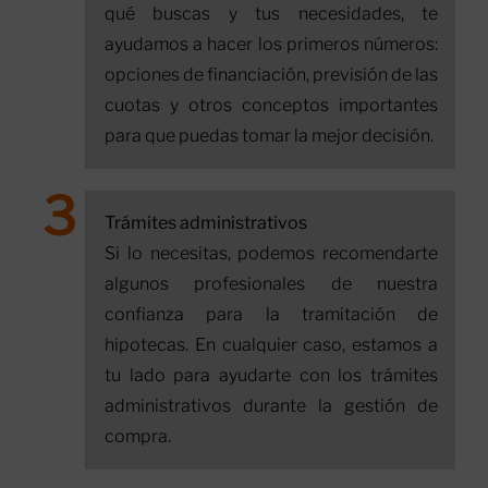
qué buscas y tus necesidades, te
ayudamos a hacer los primeros números:
opciones de financiación, previsión de las
cuotas y otros conceptos importantes
para que puedas tomar la mejor decisión.
Trámites administrativos
Si lo necesitas, podemos recomendarte
algunos profesionales de nuestra
confianza para la tramitación de
hipotecas. En cualquier caso, estamos a
tu lado para ayudarte con los trámites
administrativos durante la gestión de
compra.