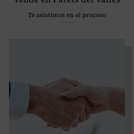
Te asistimos en el proceso