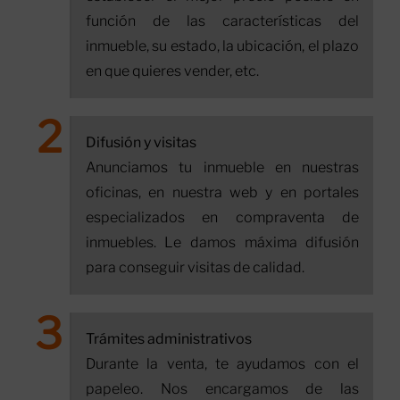
función de las características del
inmueble, su estado, la ubicación, el plazo
en que quieres vender, etc.
Difusión y visitas
Anunciamos tu inmueble en nuestras
oficinas, en nuestra web y en portales
especializados en compraventa de
inmuebles. Le damos máxima difusión
para conseguir visitas de calidad.
Trámites administrativos
Durante la venta, te ayudamos con el
papeleo. Nos encargamos de las