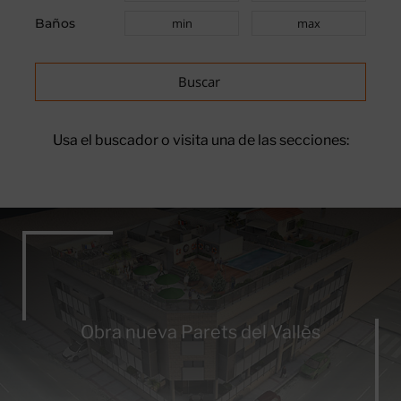
Baños
Usa el buscador o visita una de las secciones:
Obra nueva Parets del Vallès