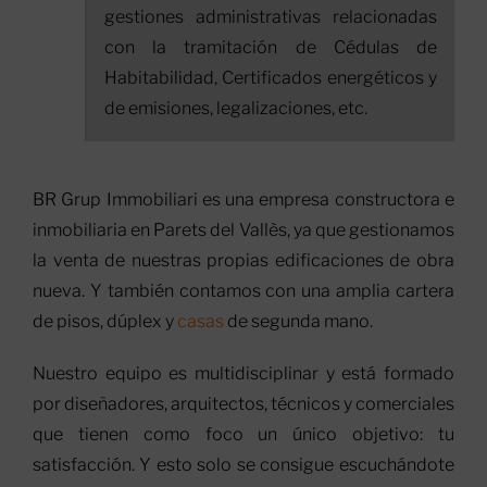
gestiones administrativas relacionadas
con la tramitación de Cédulas de
Habitabilidad, Certificados energéticos y
de emisiones, legalizaciones, etc.
BR Grup Immobiliari es una empresa constructora e
inmobiliaria en Parets del Vallès, ya que gestionamos
la venta de nuestras propias edificaciones de obra
nueva. Y también contamos con una amplia cartera
de pisos, dúplex y
casas
de segunda mano.
Nuestro equipo es multidisciplinar y está formado
por diseñadores, arquitectos, técnicos y comerciales
que tienen como foco un único objetivo: tu
satisfacción. Y esto solo se consigue escuchándote