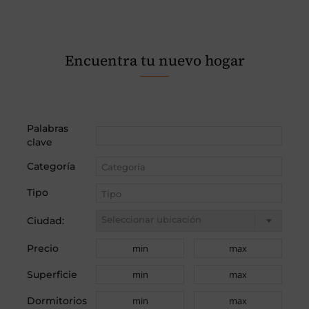
Encuentra tu nuevo hogar
Palabras
clave
Categoría
Tipo
Seleccionar ubicación
Ciudad:
Precio
Superficie
Dormitorios