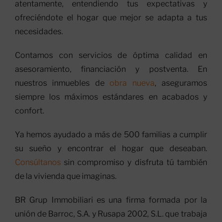
atentamente, entendiendo tus expectativas y
ofreciéndote el hogar que mejor se adapta a tus
necesidades.
Contamos con servicios de óptima calidad en
asesoramiento, financiación y postventa. En
nuestros inmuebles de
obra nueva
, aseguramos
siempre los máximos estándares en acabados y
confort.
Ya hemos ayudado a más de 500 familias a cumplir
su sueño y encontrar el hogar que deseaban.
Consúltanos
sin compromiso y disfruta tú también
de la vivienda que imaginas.
BR Grup Immobiliari es una firma formada por la
unión de Barroc, S.A. y Rusapa 2002, S.L. que trabaja