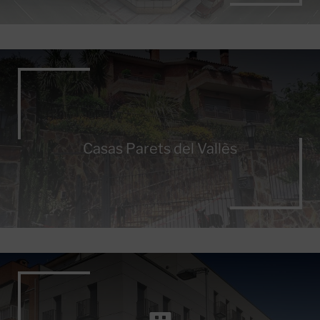
Casas Parets del Vallès