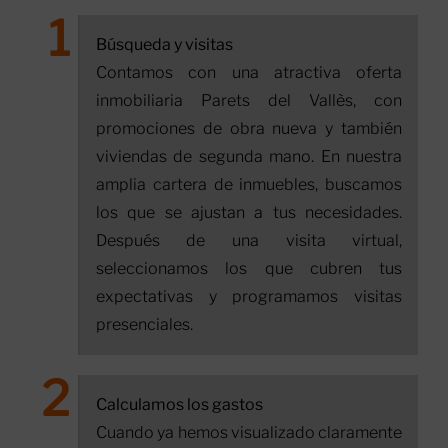
Búsqueda y visitas
Contamos con una atractiva oferta
inmobiliaria Parets del Vallès, con
promociones de obra nueva y también
viviendas de segunda mano. En nuestra
amplia cartera de inmuebles, buscamos
los que se ajustan a tus necesidades.
Después de una visita virtual,
seleccionamos los que cubren tus
expectativas y programamos visitas
presenciales.
Calculamos los gastos
Cuando ya hemos visualizado claramente