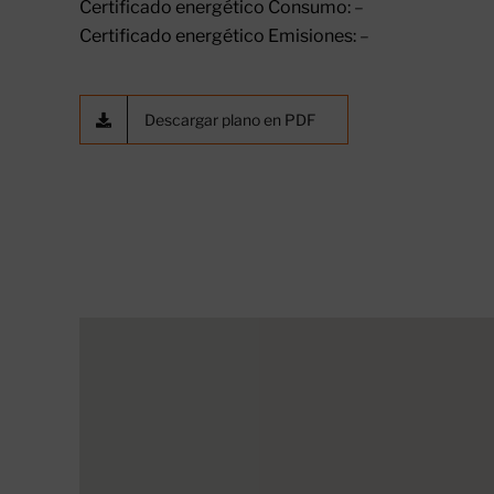
Certificado energético Consumo:
–
Certificado energético Emisiones:
–
Descargar plano en PDF