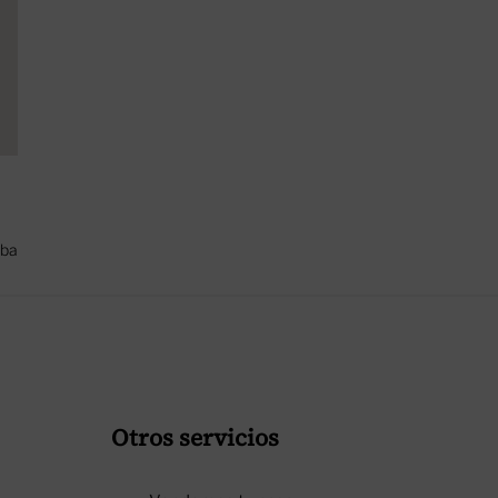
iba
Otros servicios