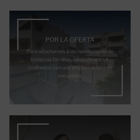
POR LA OFERTA
Para adaptarnos a las necesidades de
todas las familias, también la tuya,
contamos con una amplia cartera de
inmuebles.