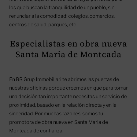
los que buscan la tranquilidad de un pueblo, sin
renunciar a la comodidad: colegios, comercios,
centros de salud, parques, etc.
Especialistas en obra nueva
Santa Maria de Montcada
En BR Grup Immobiliari te abrimos las puertas de
nuestras oficinas porque creemos en que para tomar
una decisión tan importante necesitas un servicio de
proximidad, basado en la relación directa y en la
sinceridad. Por muchas razones, somos tu
promotora de obra nueva en Santa Maria de
Montcada de confianza.