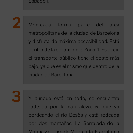
Sabadell.
Montcada forma parte del área
metropolitana de la ciudad de Barcelona
y disfruta de máxima accesibilidad. Está
dentro de la corona de la Zona-1. Es decir,
el transporte público tiene el coste más
bajo, ya que es el mismo que dentro de la
ciudad de Barcelona.
Y aunque está en todo, se encuentra
rodeada por la naturaleza, ya que va
bordeando el río Besós y está rodeada
por dos montañas: La Serralada de la
Marina y el Turó de Montcada. Este último