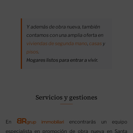
Y además de obra nueva, también
contamos con una amplia oferta en
viviendas de segunda mano
,
casas
y
pisos
.
Hogares listos para entrar a vivir.
Servicios y gestiones
B
R
En
grup immobiliari
encontrarás un equipo
especialista en promoción de obra nueva en Santa