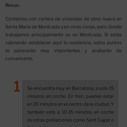
Reixac.
Contamos con cartera de viviendas de obra nueva en
Santa Maria de Montcada y en otras zonas, pero donde
trabajamos principalmente es en Montcada. Si estás
valorando establecer aquí tu residencia, estos puntos
te parecerán muy importantes y acabarán de
convencerte.
Se encuentra muy en Barcelona, a solo 15
minutos en coche. En tren, puedes estar
en 20 minutos en el centro de la ciudad. Y
también está a 10-15 minutos en coche
de otras poblaciones como Sant Cugat o