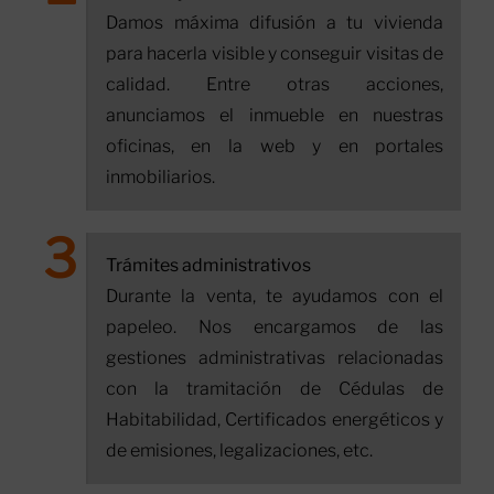
Damos máxima difusión a tu vivienda
para hacerla visible y conseguir visitas de
calidad. Entre otras acciones,
anunciamos el inmueble en nuestras
oficinas, en la web y en portales
inmobiliarios.
Trámites administrativos
Durante la venta, te ayudamos con el
papeleo. Nos encargamos de las
gestiones administrativas relacionadas
con la tramitación de Cédulas de
Habitabilidad, Certificados energéticos y
de emisiones, legalizaciones, etc.