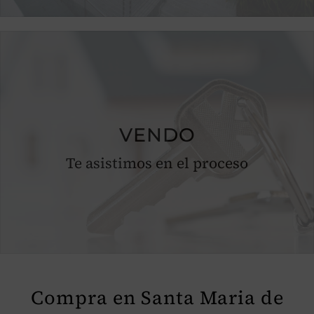
VENDO
Te asistimos en el proceso
Compra en Santa Maria de