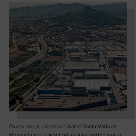
En resumen, si piensas en vivir en Santa Maria de
Montcada, aquí encontrarás el lugar perfecto para