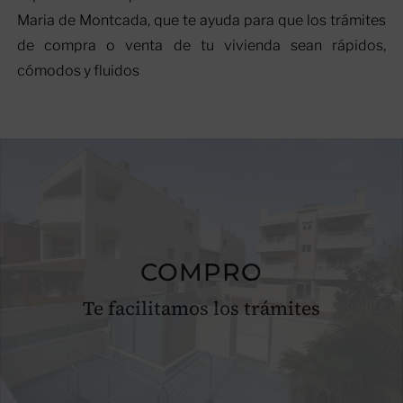
Maria de Montcada, que te ayuda para que los trámites
de compra o venta de tu vivienda sean rápidos,
cómodos y fluidos
COMPRO
Te facilitamos los trámites