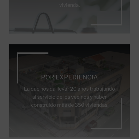
vivienda.
POR EXPERIENCIA
La que nos da llevar 20 años trabajando
al servicio de los vecinos y haber
construido más de 350 viviendas.