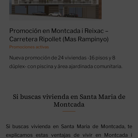
Promoción en Montcada i Reixac –
Carretera Ripollet (Mas Rampinyo)
Promociones activas
Nueva promoción de 24 viviendas -16 pisos y 8
dúplex- con piscina y área ajardinada comunitaria.
Si buscas vivienda en Santa Maria de
Montcada
Si buscas vivienda en Santa Maria de Montcada, te
explicamos estas ventajas de vivir en Montcada i