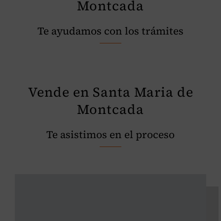
Montcada
Te ayudamos con los trámites
Vende en Santa Maria de
Montcada
Te asistimos en el proceso