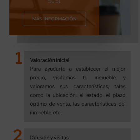
56 51
MÁS INFORMACIÓN
Valoración inicial
Para ayudarte a establecer el mejor
precio, visitamos tu inmueble y
valoramos sus características, tales
como la ubicación, el estado, el plazo
óptimo de venta, las características del
inmueble, etc.
Difusión y visitas