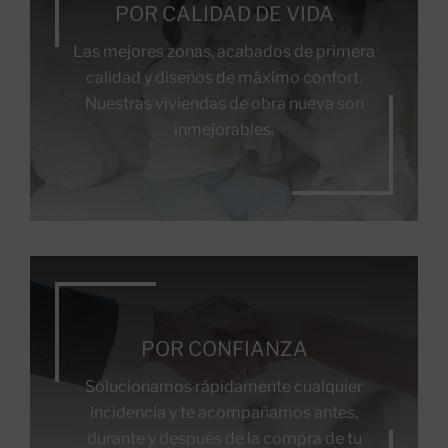
POR CALIDAD DE VIDA
Las mejores zonas, acabados de primera
calidad y diseños de máximo confort.
Nuestras viviendas de obra nueva son
inmejorables.
POR CONFIANZA
Solucionamos rápidamente cualquier
incidencia y te acompañamos antes,
durante y después de la compra de tu