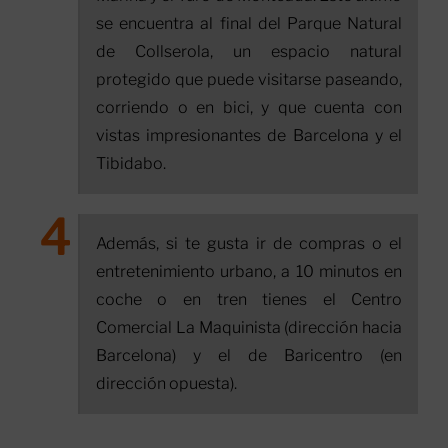
se encuentra al final del Parque Natural
de Collserola, un espacio natural
protegido que puede visitarse paseando,
corriendo o en bici, y que cuenta con
vistas impresionantes de Barcelona y el
Tibidabo.
Además, si te gusta ir de compras o el
entretenimiento urbano, a 10 minutos en
coche o en tren tienes el Centro
Comercial La Maquinista (dirección hacia
Barcelona) y el de Baricentro (en
dirección opuesta).